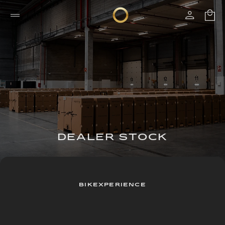
DEALER STOCK
BIKEXPERIENCE