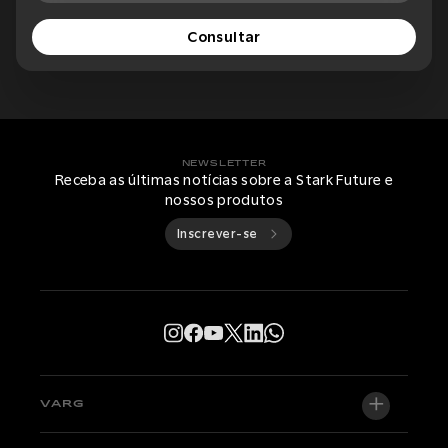
Consultar
NEWSLETTER
Receba as últimas notícias sobre a Stark Future e
nossos produtos
Inscrever-se
VARG