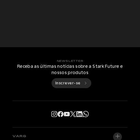
NEWSLETTER
Receba as últimas notícias sobre a Stark Future e
nossos produtos
Inscrever-se
VARG