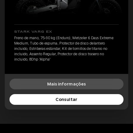
STARK VARG EX
Freno de mano, 75-90 kg (Enduro), Metzeler 6 Days Extreme
Medium, Tubo de espuma, Protector de disco delantero
incluido, Estriberas estándar, Kit de tornillos de titanio no
incluido, Assento Regular, Protector de disco trasero no
incluido, 80hp 'Alpha'
Mais informações
Consultar