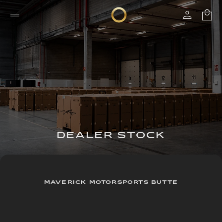
DEALER STOCK
MAVERICK MOTORSPORTS BUTTE