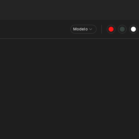
Modelo