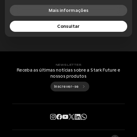
Mais informações
Consultar
NEWSLETTER
Receba as últimas notícias sobre a Stark Future e
nossos produtos
Inscrever-se