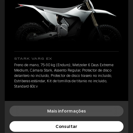
STARK VARG EX
Freno de mano, 75-90 kg (Enduro), Metzeler 6 Days Extreme
Medium, Cámara Stark, Assento Regular, Protector de disco
delantero no incluido, Protector de disco trasero no incluido,
Estriberas estándar, Kit de tornillos de titanio no incluido,
Standard 60cv
Mais informações
Consultar