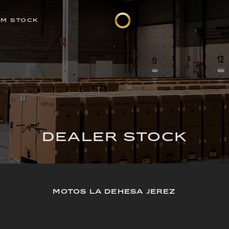
EM STOCK
DEALER STOCK
MOTOS LA DEHESA JEREZ