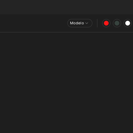
Modelo