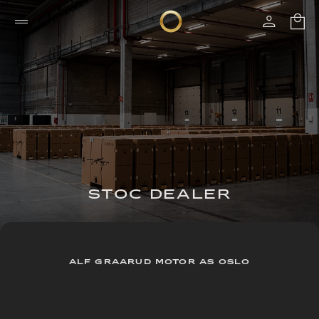
STOC DEALER
ALF GRAARUD MOTOR AS OSLO