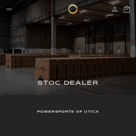
STOC DEALER
POWERSPORTS OF UTICA