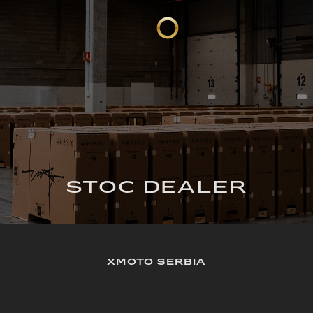
STOC DEALER
XMOTO SERBIA