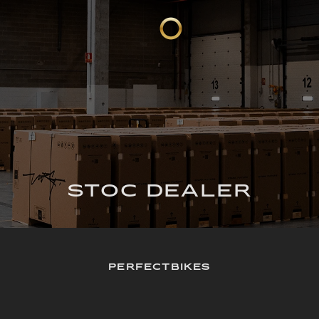
STOC DEALER
PERFECTBIKES