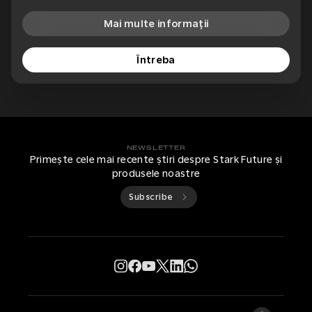
Mai multe informații
Întreba
NEWSLETTER
Primește cele mai recente știri despre Stark Future și
produsele noastre
Subscribe