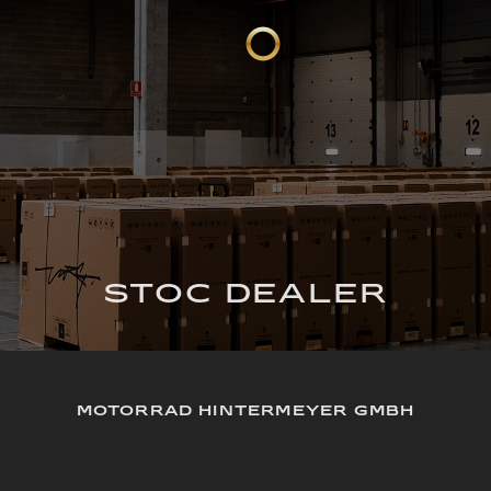
STOC DEALER
MOTORRAD HINTERMEYER GMBH