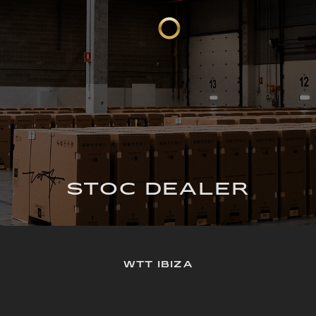
STOC DEALER
WTT IBIZA