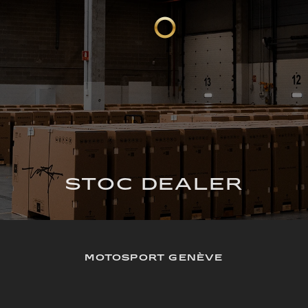
STOC DEALER
MOTOSPORT GENÈVE