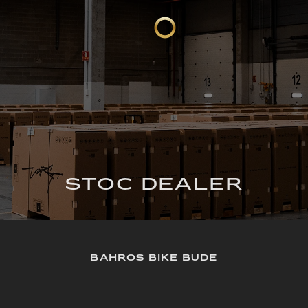
STOC DEALER
BAHROS BIKE BUDE