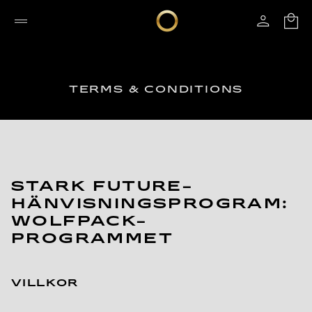
TERMS & CONDITIONS
STARK FUTURE-
HÄNVISNINGSPROGRAM:
WOLFPACK-
PROGRAMMET
VILLKOR