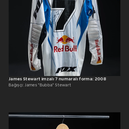
James Stewart imzalı 7 numaralı forma: 2008
Bağışçı
:
James "Bubba" Stewart