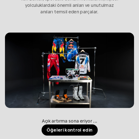
yolculuklardaki önemli anları ve unutulmaz
anıları temsil eden parçalar.
Açık artırma sona eriyor
...
Öğeleri kontrol edin