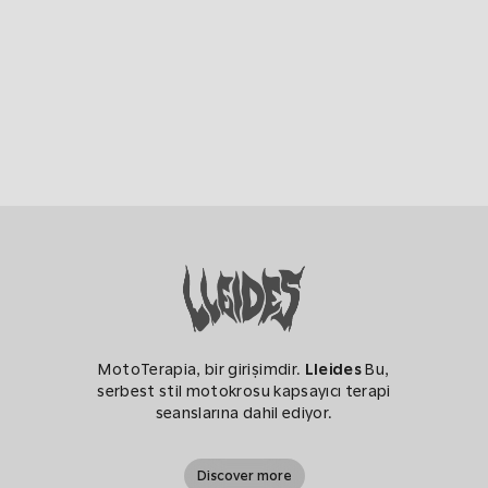
MotoTerapia, bir girişimdir.
Lleides
Bu,
serbest stil motokrosu kapsayıcı terapi
seanslarına dahil ediyor.
Discover more