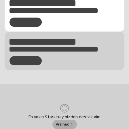
En yakın Stark bayinizden destek alın
Aramak