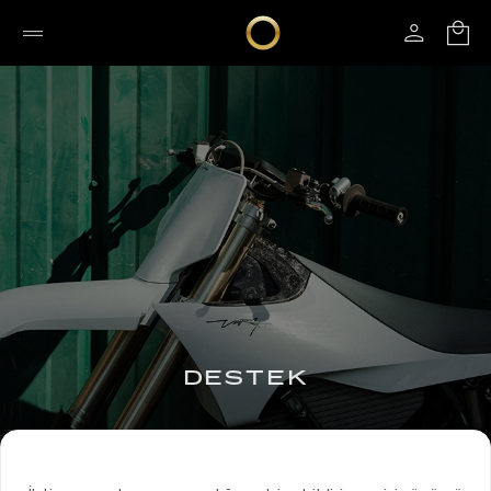
DESTEK