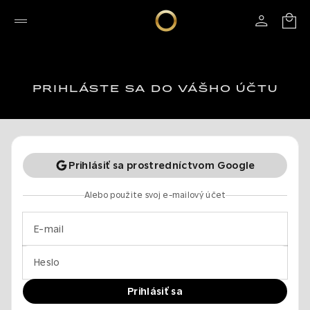
PRIHLÁSTE SA DO VÁŠHO ÚČTU
Prihlásiť sa prostredníctvom Google
Alebo použite svoj e-mailový účet
E-mail
Heslo
Prihlásiť sa