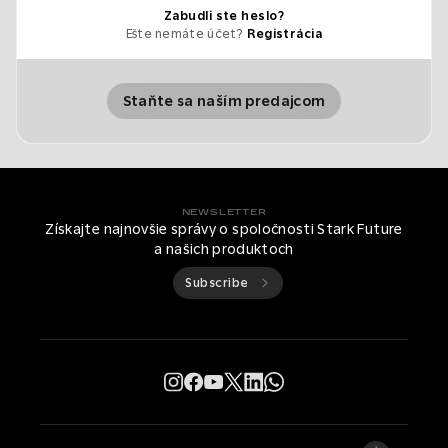
Zabudli ste heslo?
Ešte nemáte účet?
Registrácia
Staňte sa naším predajcom
NEWSLETTER
Získajte najnovšie správy o spoločnosti Stark Future
a našich produktoch
Subscribe