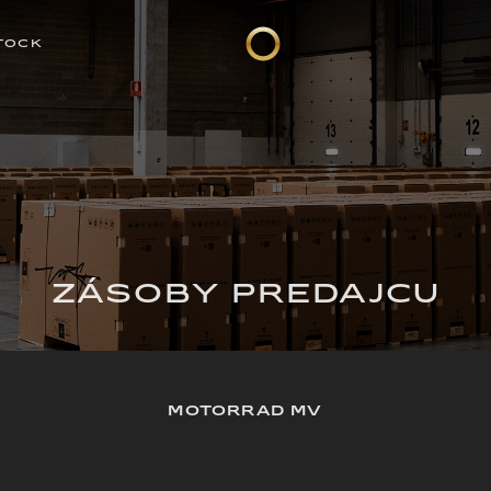
TOCK
ZÁSOBY PREDAJCU
MOTORRAD MV