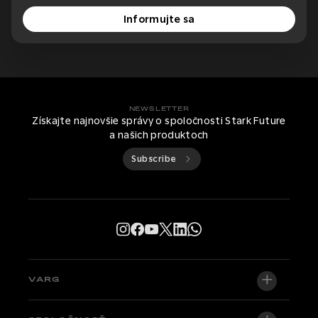
Informujte sa
NEWSLETTER
Získajte najnovšie správy o spoločnosti Stark Future
a našich produktoch
Subscribe
VARG