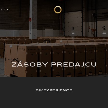
TOCK
ZÁSOBY PREDAJCU
BIKEXPERIENCE