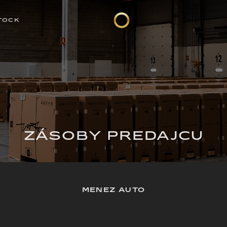
TOCK
ZÁSOBY PREDAJCU
MENEZ AUTO