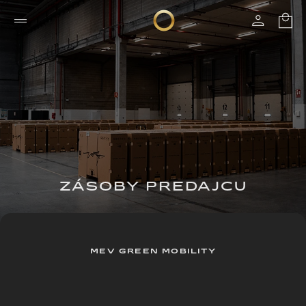
ZÁSOBY PREDAJCU
MEV GREEN MOBILITY