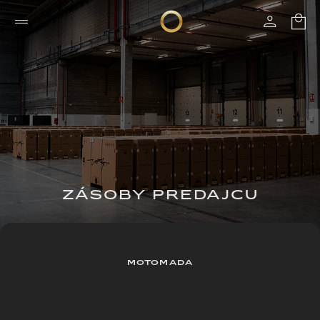
ZÁSOBY PREDAJCU
MOTOMADA