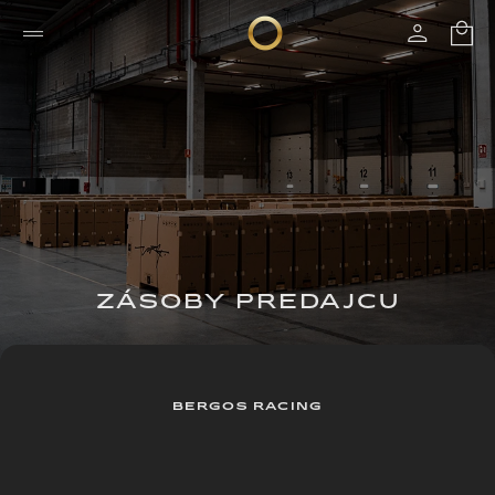
ZÁSOBY PREDAJCU
BERGOS RACING