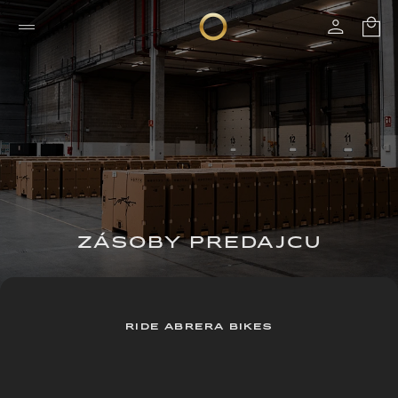
ZÁSOBY PREDAJCU
RIDE ABRERA BIKES