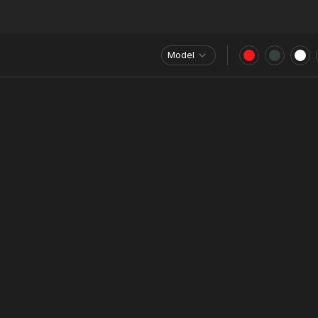
Model