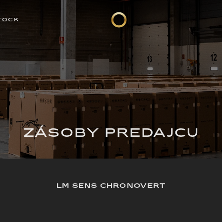
TOCK
ZÁSOBY PREDAJCU
LM SENS CHRONOVERT