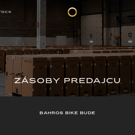
TOCK
ZÁSOBY PREDAJCU
BAHROS BIKE BUDE