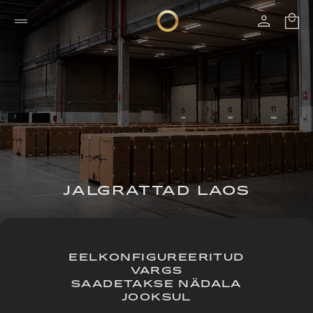
JALGRATTAD LAOS
EELKONFIGUREERITUD
VARGS
SAADETAKSE NÄDALA
JOOKSUL