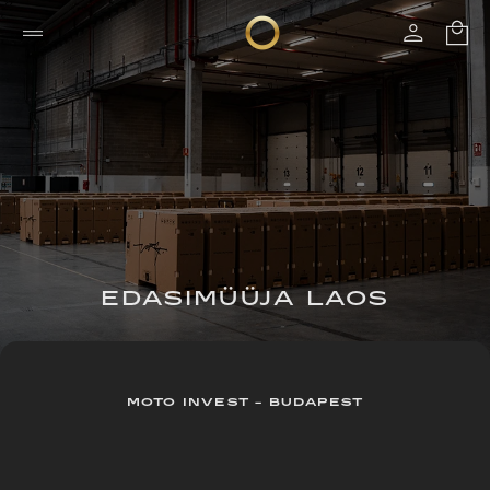
EDASIMÜÜJA LAOS
MOTO INVEST - BUDAPEST