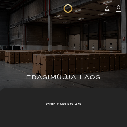
EDASIMÜÜJA LAOS
CSP ENGRO AS