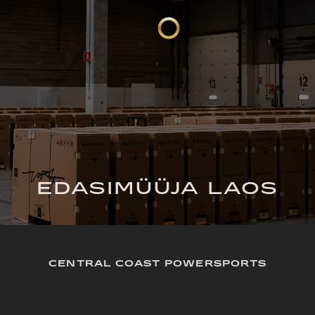
EDASIMÜÜJA LAOS
CENTRAL COAST POWERSPORTS