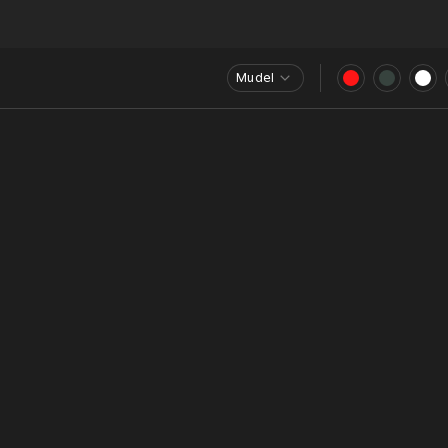
Mudel