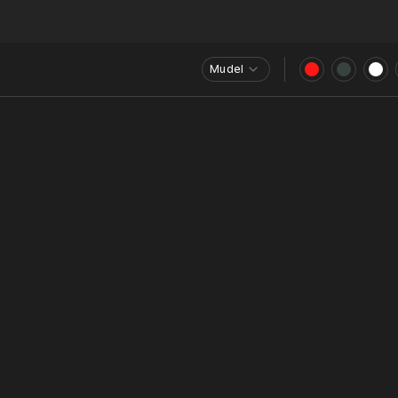
Mudel