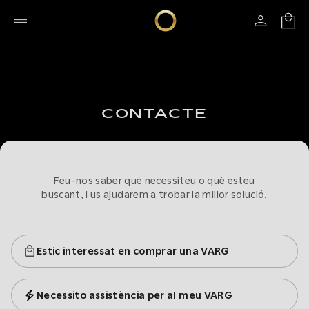
CONTACTE
Feu-nos saber què necessiteu o què esteu
buscant, i us ajudarem a trobar la millor solució.
Estic interessat en comprar una VARG
Necessito assistència per al meu VARG