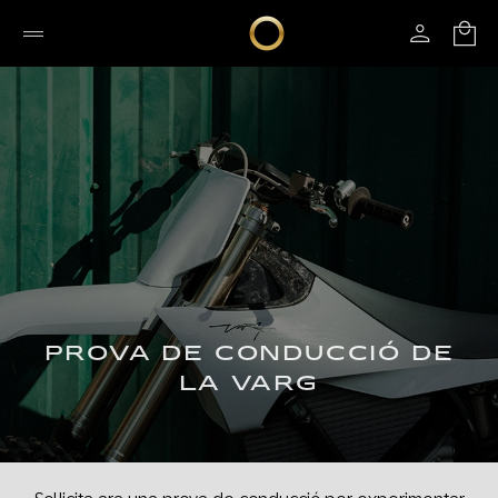
PROVA DE CONDUCCIÓ DE
LA VARG