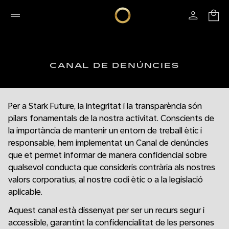
CANAL DE DENÚNCIES
Per a Stark Future, la integritat i la transparència són
pilars fonamentals de la nostra activitat. Conscients de
la importància de mantenir un entorn de treball ètic i
responsable, hem implementat un Canal de denúncies
que et permet informar de manera confidencial sobre
qualsevol conducta que consideris contrària als nostres
valors corporatius, al nostre codi ètic o a la legislació
aplicable.
Aquest canal està dissenyat per ser un recurs segur i
accessible, garantint la confidencialitat de les persones