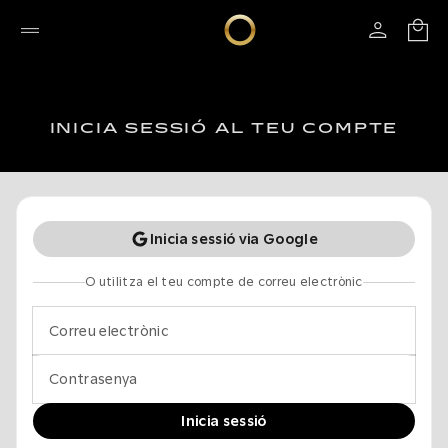
INICIA SESSIÓ AL TEU COMPTE
Inicia sessió via Google
O utilitza el teu compte de correu electrònic
Correu electrònic
Contrasenya
Inicia sessió