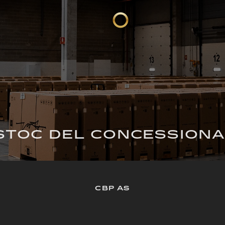
STOC DEL CONCESSIONA
CBP AS