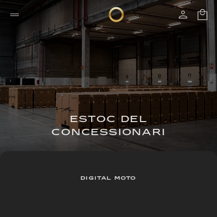
ESTOC DEL
CONCESSIONARI
DIGITAL MOTO