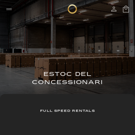
ESTOC DEL
CONCESSIONARI
FULL SPEED RENTALS