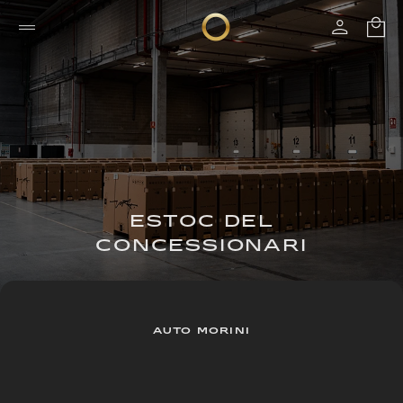
ESTOC DEL
CONCESSIONARI
AUTO MORINI