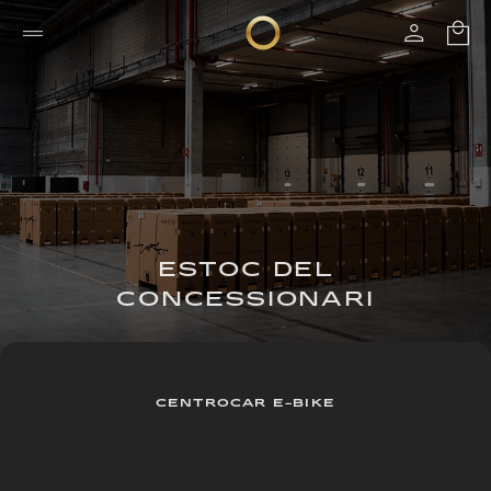
ESTOC DEL
CONCESSIONARI
CENTROCAR E-BIKE