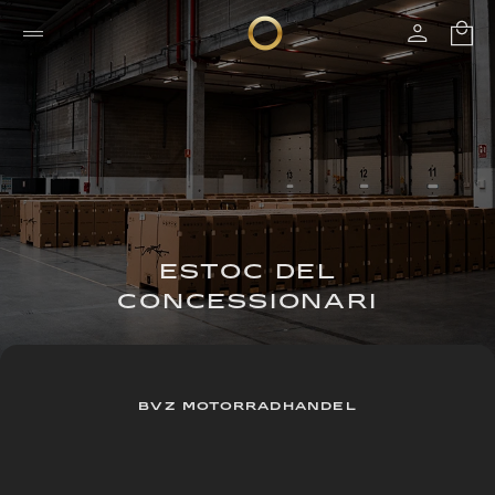
ESTOC DEL
CONCESSIONARI
BVZ MOTORRADHANDEL