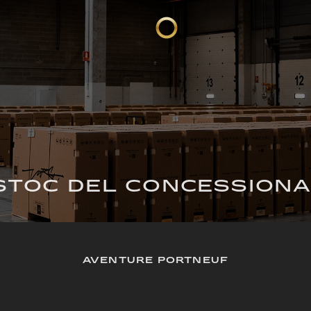
STOC DEL CONCESSIONA
AVENTURE PORTNEUF