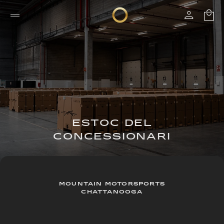
ESTOC DEL
CONCESSIONARI
MOUNTAIN MOTORSPORTS
CHATTANOOGA