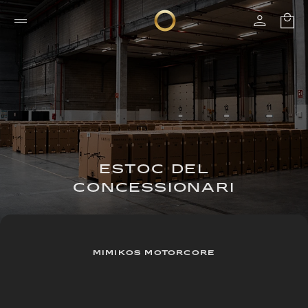
ESTOC DEL
CONCESSIONARI
MIMIKOS MOTORCORE