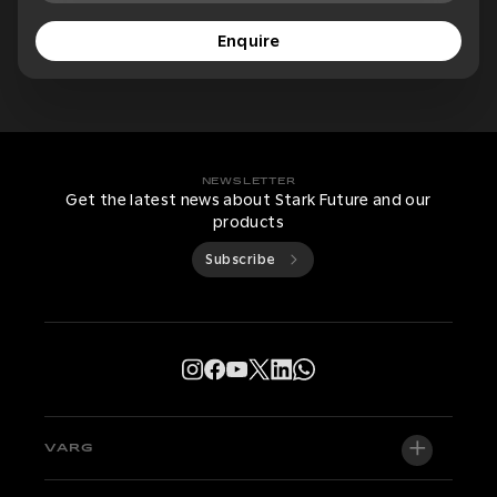
Enquire
NEWSLETTER
Get the latest news about Stark Future and our
products
Subscribe
VARG