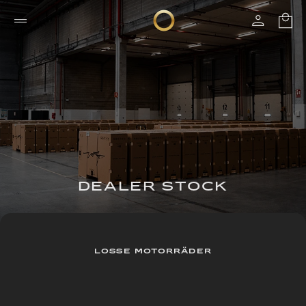
DEALER STOCK
LOSSE MOTORRÄDER